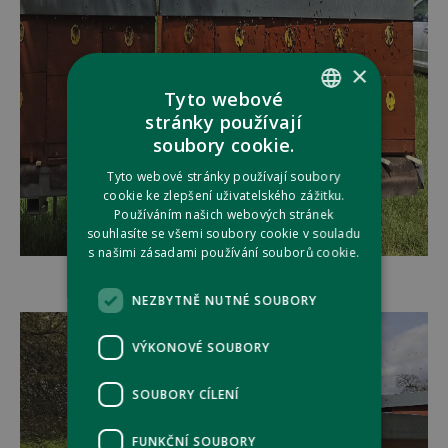
×
Tyto webové
stránky používají
CZECH
soubory cookie.
ENGLISH
Tyto webové stránky používají soubory
cookie ke zlepšení uživatelského zážitku.
Používáním našich webových stránek
souhlasíte se všemi soubory cookie v souladu
s našimi zásadami používání souborů cookie.
NEZBYTNĚ NUTNÉ SOUBORY
VÝKONOVÉ SOUBORY
SOUBORY CÍLENÍ
FUNKČNÍ SOUBORY