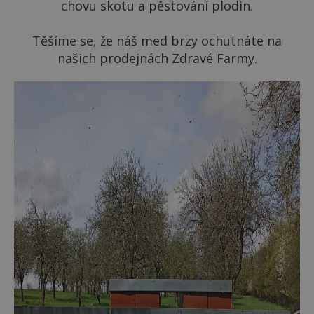
chovu skotu a pěstování plodin.
Těšíme se, že náš med brzy ochutnáte na
našich prodejnách Zdravé Farmy.